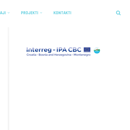
AJI
PROJEKTI
KONTAKTI