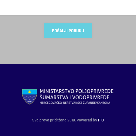
Sva prava pridržana 2019. Powered by
ITO