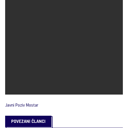
Javni Poziv Mostar
POVEZANI ČLANCI