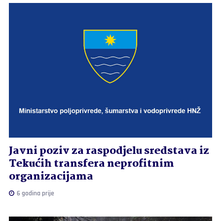
Javni poziv za raspodjelu sredstava iz
Tekućih transfera neprofitnim
organizacijama
6 godina prije