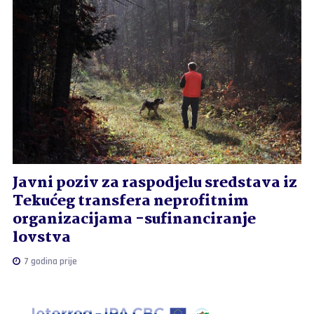
Javni poziv za raspodjelu sredstava iz
Tekućeg transfera neprofitnim
organizacijama -sufinanciranje
lovstva
7 godina prije