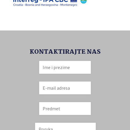
KONTAKTIRAJTE NAS