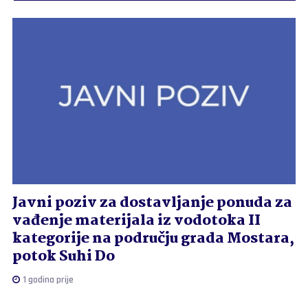
Javni poziv za dostavljanje ponuda za
vađenje materijala iz vodotoka II
kategorije na području grada Mostara,
potok Suhi Do
1 godina prije