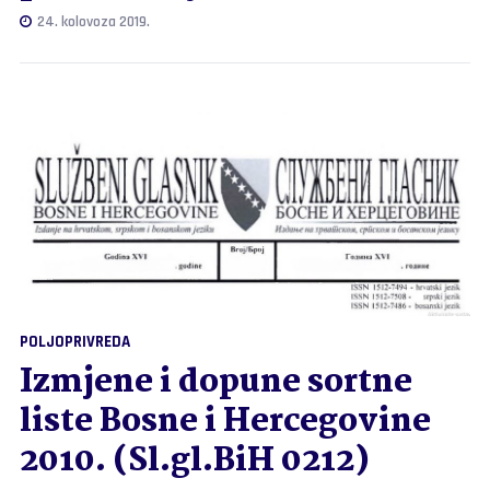
24. kolovoza 2019.
POLJOPRIVREDA
Izmjene i dopune sortne
liste Bosne i Hercegovine
2010. (Sl.gl.BiH 0212)