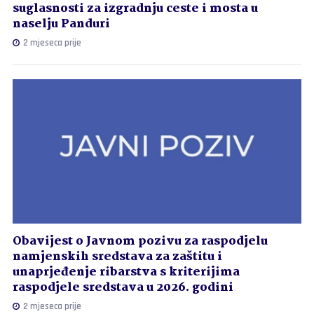
suglasnosti za izgradnju ceste i mosta u
naselju Panduri
2 mjeseca prije
Obavijest o Javnom pozivu za raspodjelu
namjenskih sredstava za zaštitu i
unaprjeđenje ribarstva s kriterijima
raspodjele sredstava u 2026. godini
2 mjeseca prije