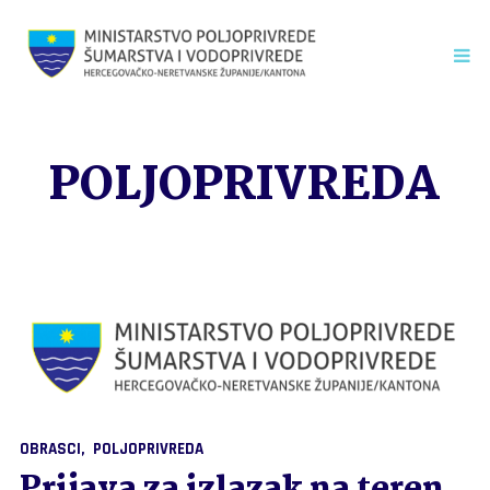
POLJOPRIVREDA
OBRASCI
POLJOPRIVREDA