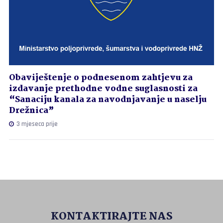
Obaviještenje o podnesenom zahtjevu za
izdavanje prethodne vodne suglasnosti za
“Sanaciju kanala za navodnjavanje u naselju
Drežnica”
3 mjeseca prije
KONTAKTIRAJTE NAS