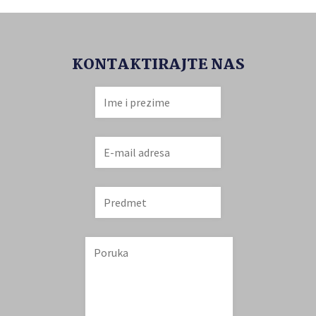
KONTAKTIRAJTE NAS