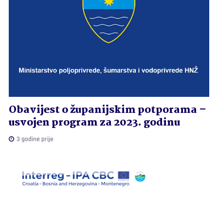
Obavijest o županijskim potporama –
usvojen program za 2023. godinu
3 godine prije