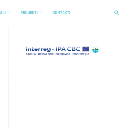
AJI
PROJEKTI
KONTAKTI