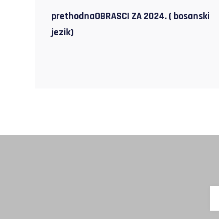
prethodnaOBRASCI ZA 2024. ( bosanski
jezik)