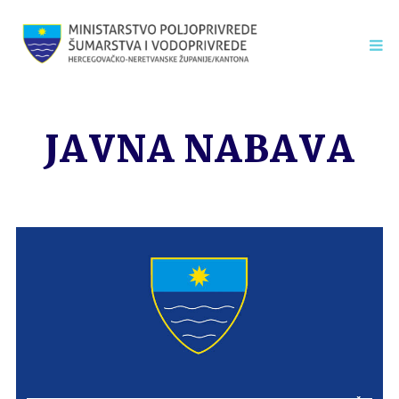
JAVNA NABAVA