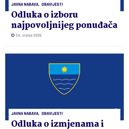
JAVNA NABAVA
OBAVIJESTI
Odluka o izboru
najpovoljnijeg ponuđača
24. srpnja 2026.
JAVNA NABAVA
OBAVIJESTI
Odluka o izmjenama i