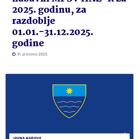
2025. godinu, za
razdoblje
01.01.-31.12.2025.
godine
31. prosinca 2025.
JAVNA NABAVA