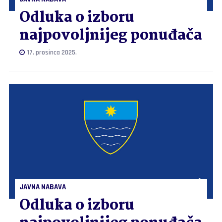
Odluka o izboru
najpovoljnijeg ponuđača
17. prosinca 2025.
JAVNA NABAVA
Odluka o izboru