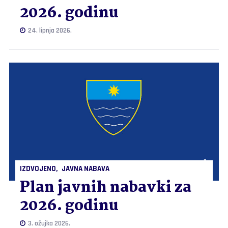
2026. godinu
24. lipnja 2026.
IZDVOJENO
JAVNA NABAVA
Plan javnih nabavki za
2026. godinu
3. ožujka 2026.