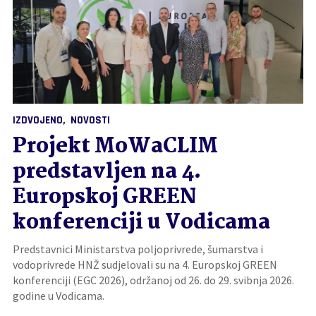
IZDVOJENO
NOVOSTI
Projekt MoWaCLIM
predstavljen na 4.
Europskoj GREEN
konferenciji u Vodicama
Predstavnici Ministarstva poljoprivrede, šumarstva i
vodoprivrede HNŽ sudjelovali su na 4. Europskoj GREEN
konferenciji (EGC 2026), održanoj od 26. do 29. svibnja 2026.
godine u Vodicama.