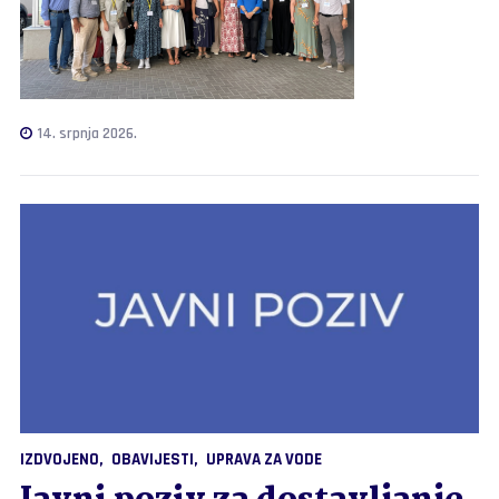
14. srpnja 2026.
IZDVOJENO
OBAVIJESTI
UPRAVA ZA VODE