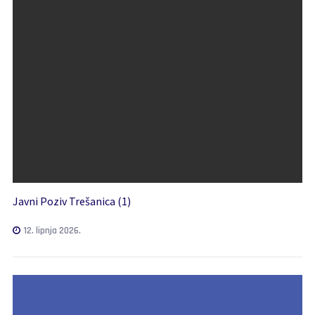
Javni Poziv Trešanica (1)
12. lipnja 2026.