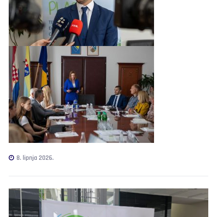
8. lipnja 2026.