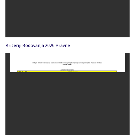
Kriteriji Bodovanja 2026 Pravne