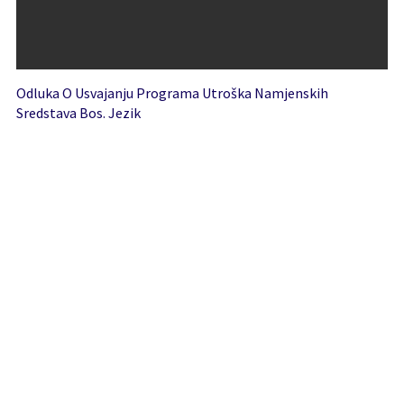
Odluka O Usvajanju Programa Utroška Namjenskih
Sredstava Bos. Jezik