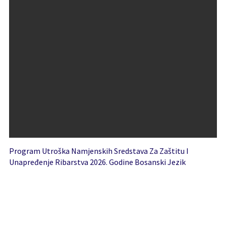
Program Utroška Namjenskih Sredstava Za Zaštitu I
Unapređenje Ribarstva 2026. Godine Bosanski Jezik