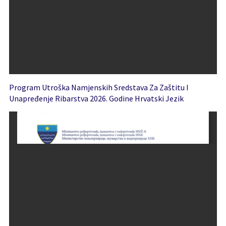
Program Utroška Namjenskih Sredstava Za Zaštitu I
Unapređenje Ribarstva 2026. Godine Hrvatski Jezik