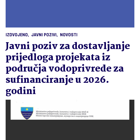
IZDVOJENO
JAVNI POZIVI
NOVOSTI
Javni poziv za dostavljanje
prijedloga projekata iz
područja vodoprivrede za
sufinanciranje u 2026.
godini