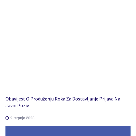
Obavijest O Produženju Roka Za Dostavljanje Prijava Na
Javni Poziv
9. srpnja 2026.