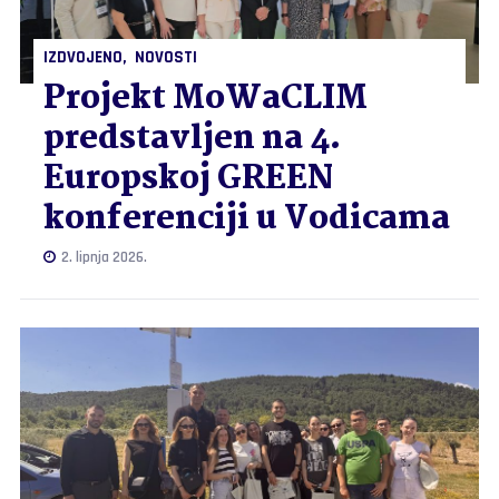
IZDVOJENO
NOVOSTI
Projekt MoWaCLIM
predstavljen na 4.
Europskoj GREEN
konferenciji u Vodicama
2. lipnja 2026.