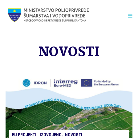
NOVOSTI
EU PROJEKTI
IZDVOJENO
NOVOSTI