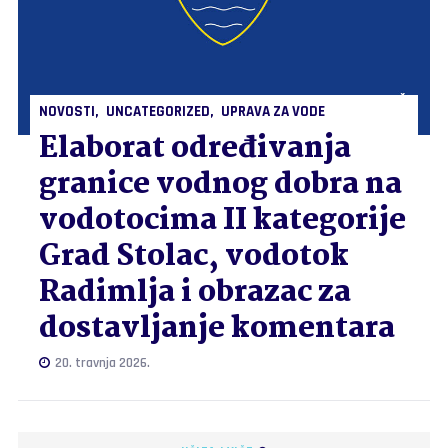
NOVOSTI
UNCATEGORIZED
UPRAVA ZA VODE
Elaborat određivanja
granice vodnog dobra na
vodotocima II kategorije
Grad Stolac, vodotok
Radimlja i obrazac za
dostavljanje komentara
20. travnja 2026.