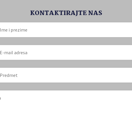
KONTAKTIRAJTE NAS