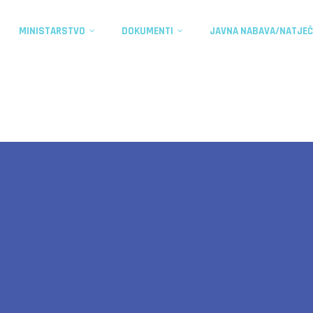
MINISTARSTVO
DOKUMENTI
JAVNA NABAVA/NATJEČ