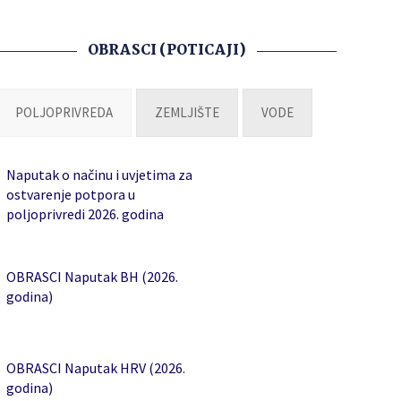
OBRASCI (POTICAJI)
POLJOPRIVREDA
ZEMLJIŠTE
VODE
Naputak o načinu i uvjetima za
ostvarenje potpora u
poljoprivredi 2026. godina
OBRASCI Naputak BH (2026.
godina)
OBRASCI Naputak HRV (2026.
godina)