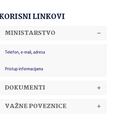
KORISNI LINKOVI
MINISTARSTVO
Telefon, e-mail, adresa
Pristup informacijama
DOKUMENTI
VAŽNE POVEZNICE