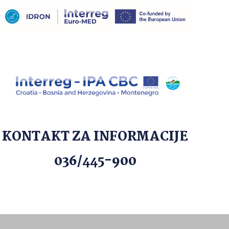
KONTAKT ZA INFORMACIJE
036/445-900