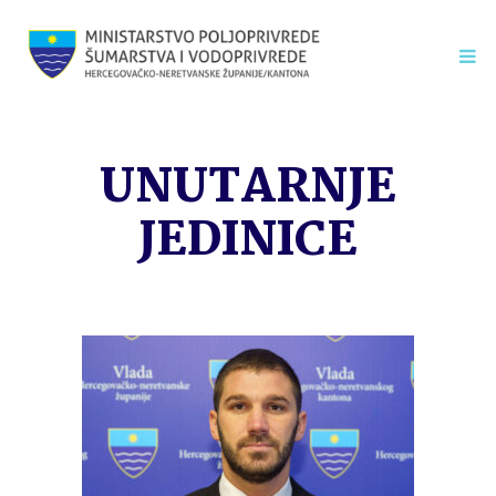
UNUTARNJE
JEDINICE