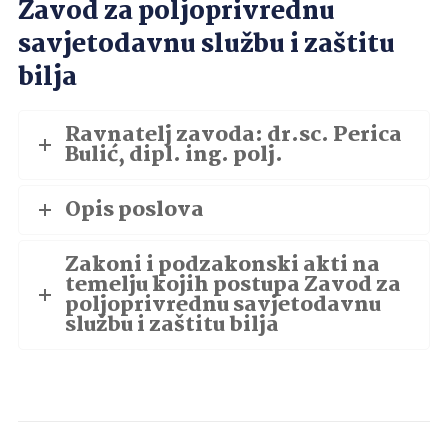
Zavod za poljoprivrednu
savjetodavnu službu i zaštitu
bilja
Ravnatelj zavoda: dr.sc. Perica
Bulić, dipl. ing. polj.
Opis poslova
Zakoni i podzakonski akti na
temelju kojih postupa Zavod za
poljoprivrednu savjetodavnu
službu i zaštitu bilja