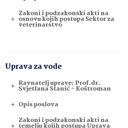
Zakoni i podzakonski akti na
osnovu kojih postupa Sektor za
veterinarstvo
Uprava za vode
Ravnatelj uprave: Prof.dr.
Svjetlana Stanić - Koštroman
Opis poslova
Zakoni i podzakonski akti na
temelju kojih postupa Uprava