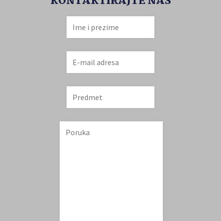
KONTAKTIRAJTE NAS