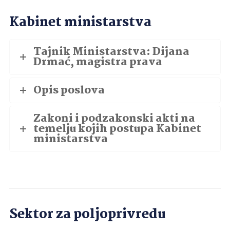
Kabinet ministarstva
Tajnik Ministarstva: Dijana
Drmać, magistra prava
Opis poslova
Zakoni i podzakonski akti na
temelju kojih postupa Kabinet
ministarstva
Sektor za poljoprivredu