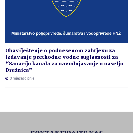
Obaviještenje o podnesenom zahtjevu za
izdavanje prethodne vodne suglasnosti za
“Sanaciju kanala za navodnjavanje u naselju
Drežnica”
3 mjeseca prije