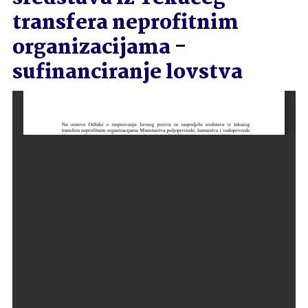
transfera neprofitnim
organizacijama -
sufinanciranje lovstva