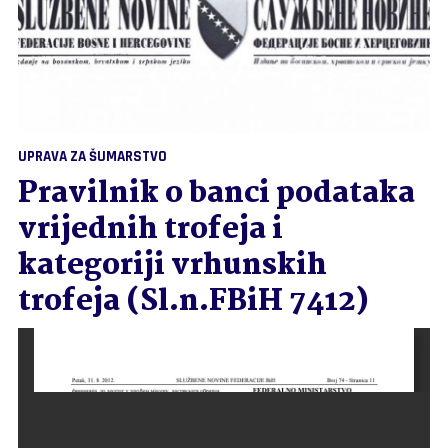
UPRAVA ZA ŠUMARSTVO
Pravilnik o banci podataka
vrijednih trofeja i
kategoriji vrhunskih
trofeja (Sl.n.FBiH 7412)