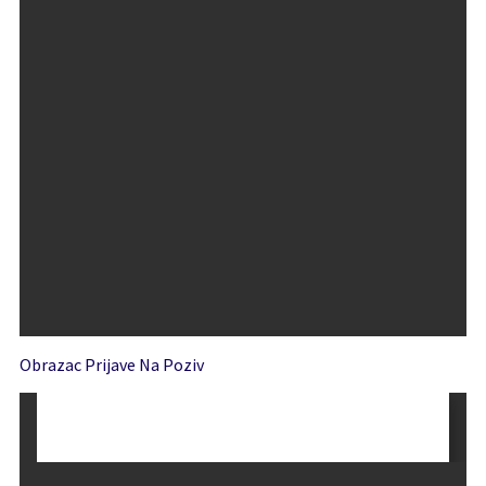
Obrazac Prijave Na Poziv