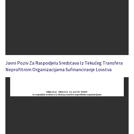
Javni Poziv Za Raspodjelu Sredstava Iz Tekućeg Transfera
Neprofitnim Organizacijama Sufinanciranje Lovstva