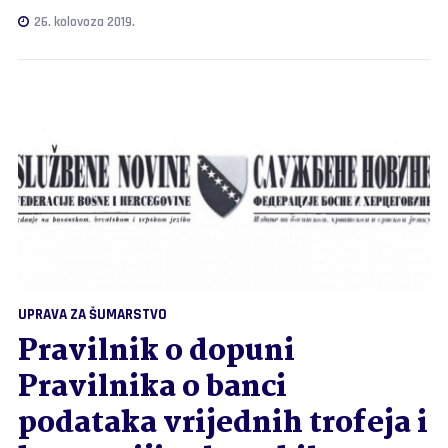
26. kolovoza 2019.
UPRAVA ZA ŠUMARSTVO
Pravilnik o dopuni
Pravilnika o banci
podataka vrijednih trofeja i