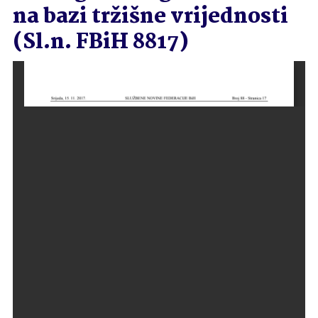
na bazi tržišne vrijednosti
(Sl.n. FBiH 8817)