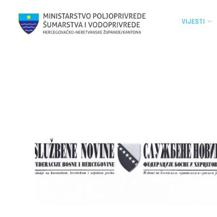
VIJESTI