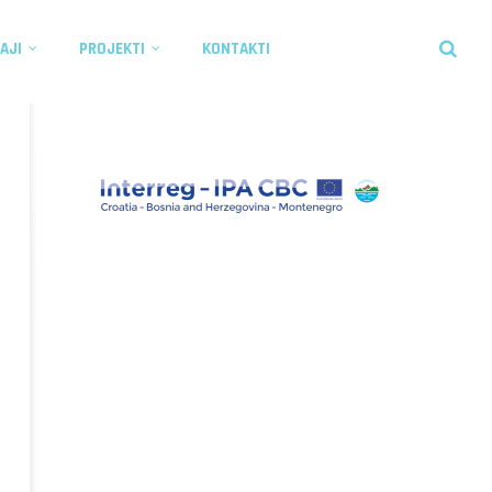
AJI
PROJEKTI
KONTAKTI