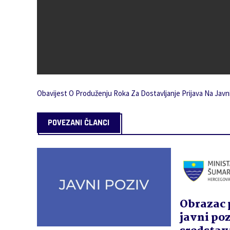
Obavijest O Produženju Roka Za Dostavljanje Prijava Na Javn
POVEZANI ČLANCI
Obrazac 
javni poz