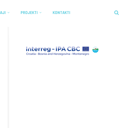
AJI
PROJEKTI
KONTAKTI