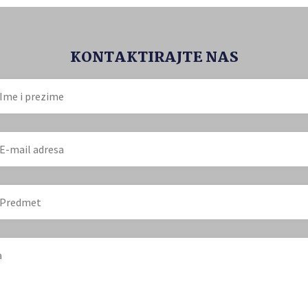
KONTAKTIRAJTE NAS