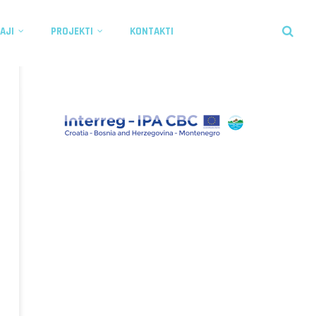
AJI
PROJEKTI
KONTAKTI