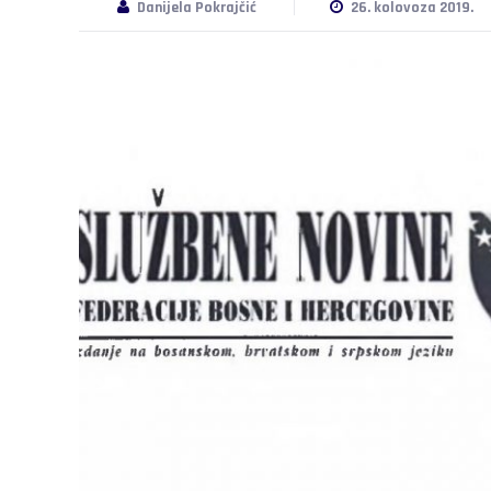
Danijela Pokrajčić
26. kolovoza 2019.