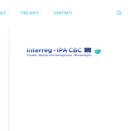
AJI
PROJEKTI
KONTAKTI