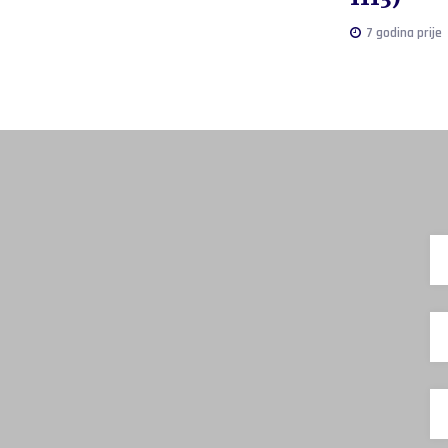
7 godina prije