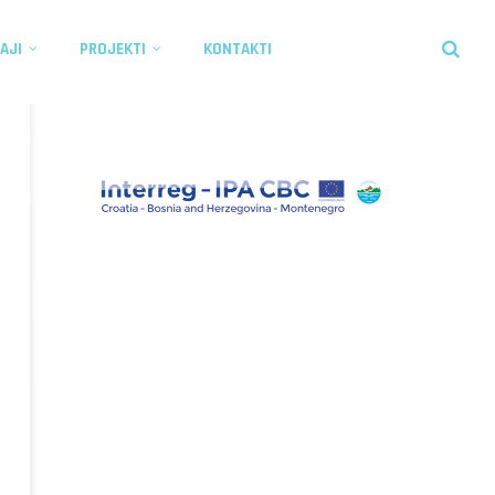
AJI
PROJEKTI
KONTAKTI