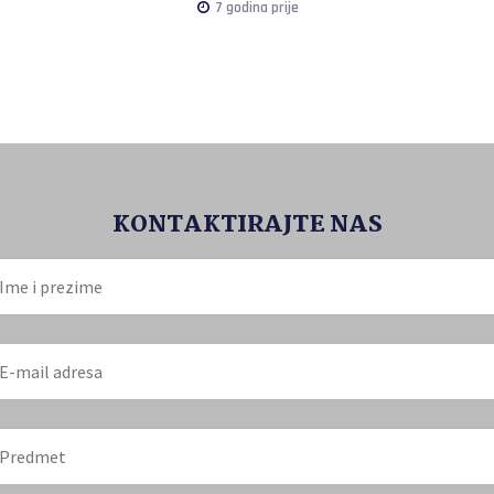
7 godina prije
KONTAKTIRAJTE NAS