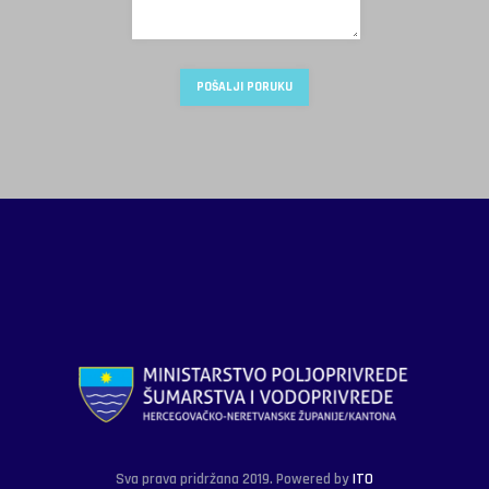
Sva prava pridržana 2019. Powered by
ITO