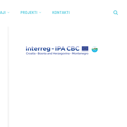
AJI
PROJEKTI
KONTAKTI