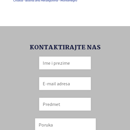
KONTAKTIRAJTE NAS