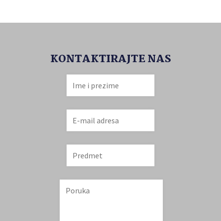
KONTAKTIRAJTE NAS