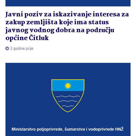
Javni poziv za iskazivanje interesa za
zakup zemljišta koje ima status
javnog vodnog dobra na području
općine Čitluk
2 godine prije