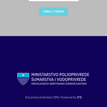
Sva prava pridržana 2019. Powered by
ITO