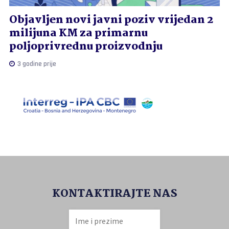
Objavljen novi javni poziv vrijedan 2
milijuna KM za primarnu
poljoprivrednu proizvodnju
3 godine prije
KONTAKTIRAJTE NAS