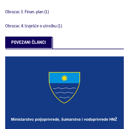
Obrazac 3. Finan. plan (1)
Obrazac 4. Izvješće o utrošku (1)
POVEZANI ČLANCI