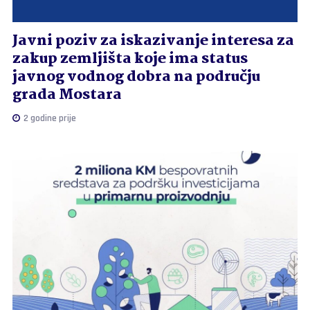
Javni poziv za iskazivanje interesa za
zakup zemljišta koje ima status
javnog vodnog dobra na području
grada Mostara
2 godine prije