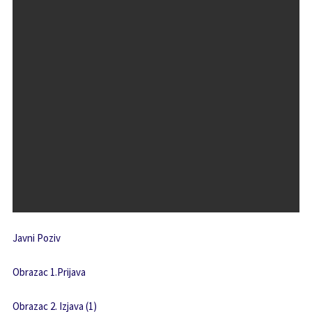
Javni Poziv
Obrazac 1.Prijava
Obrazac 2. Izjava (1)