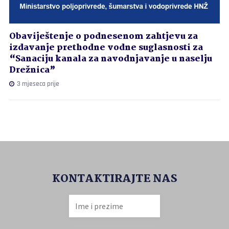
Obaviještenje o podnesenom zahtjevu za
izdavanje prethodne vodne suglasnosti za
“Sanaciju kanala za navodnjavanje u naselju
Drežnica”
3 mjeseca prije
KONTAKTIRAJTE NAS