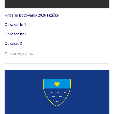
Kriteriji Bodovanja 2026 Fizičke
Obrazac br.1
Obrazac br.2
Obrazac 3
30. travnja 2026.