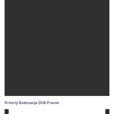
Kriteriji Bodovanja 2026 Pravne