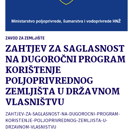
ZAVOD ZA ZEMLJIŠTE
ZAHTJEV ZA SAGLASNOST
NA DUGOROČNI PROGRAM
KORIŠTENJE
POLJOPRIVREDNOG
ZEMLJIŠTA U DRŽAVNOM
VLASNIŠTVU
ZAHTJEV-ZA-SAGLASNOST-NA-DUGOROCNI-PROGRAM-
KORISTENJE-POLJOPRIVREDNOG-ZEMLJISTA-U-
DRZAVNOM-VLASNISTVU