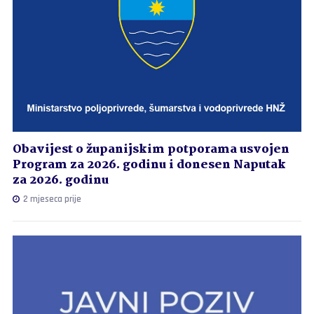
Obavijest o županijskim potporama usvojen
Program za 2026. godinu i donesen Naputak
za 2026. godinu
2 mjeseca prije