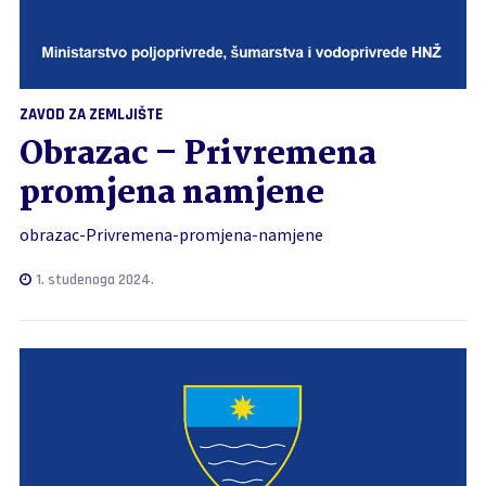
ZAVOD ZA ZEMLJIŠTE
Obrazac – Privremena
promjena namjene
obrazac-Privremena-promjena-namjene
1. studenoga 2024.