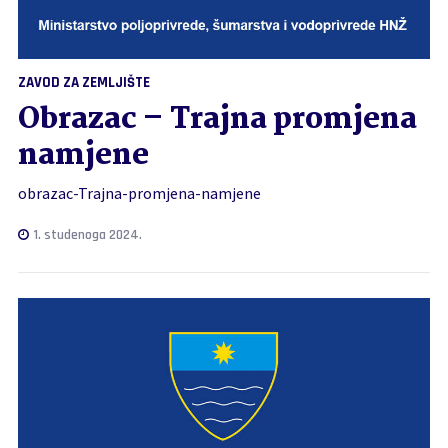
ZAVOD ZA ZEMLJIŠTE
Obrazac – Trajna promjena
namjene
obrazac-Trajna-promjena-namjene
1. studenoga 2024.