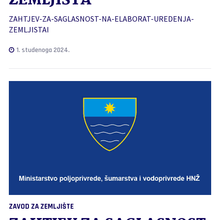
ZEMLJIŠTA
ZAHTJEV-ZA-SAGLASNOST-NA-ELABORAT-UREDENJA-
ZEMLJISTAI
1. studenoga 2024.
ZAVOD ZA ZEMLJIŠTE