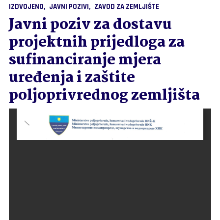
IZDVOJENO
JAVNI POZIVI
ZAVOD ZA ZEMLJIŠTE
Javni poziv za dostavu
projektnih prijedloga za
sufinanciranje mjera
uređenja i zaštite
poljoprivrednog zemljišta