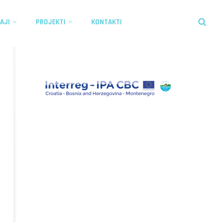
AJI
PROJEKTI
KONTAKTI