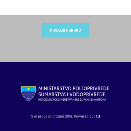
Sva prava pridržana 2019. Powered by
ITO