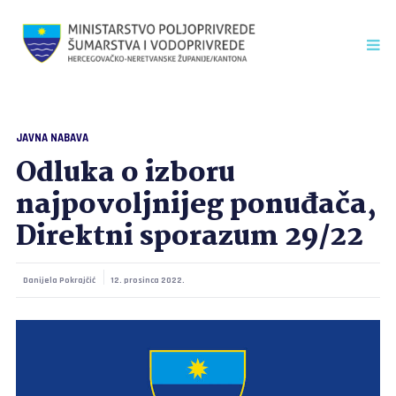
JAVNA NABAVA
Odluka o izboru
najpovoljnijeg ponuđača,
Direktni sporazum 29/22
Danijela Pokrajčić
12. prosinca 2022.