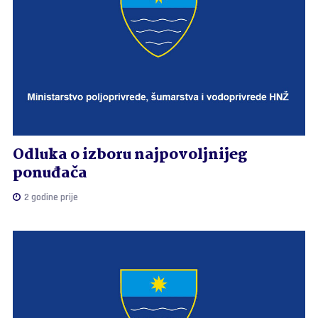
Odluka o izboru najpovoljnijeg
ponuđača
2 godine prije