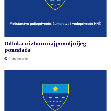
Odluka o izboru najpovoljnijeg
ponuđača
4 godine prije