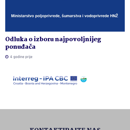
Odluka o izboru najpovoljnijeg
ponuđača
4 godine prije