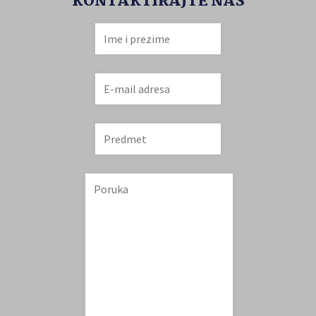
KONTAKTIRAJTE NAS