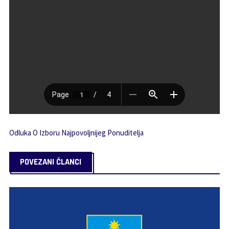
Odluka O Izboru Najpovoljnijeg Ponuditelja
POVEZANI ČLANCI