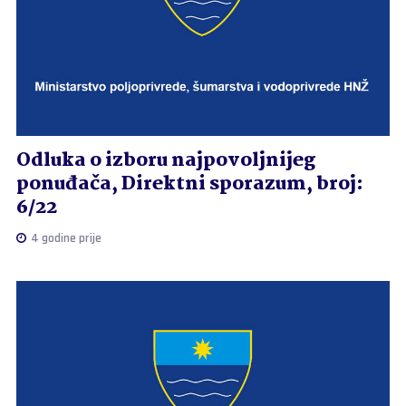
Odluka o izboru najpovoljnijeg
ponuđača, Direktni sporazum, broj:
6/22
4 godine prije