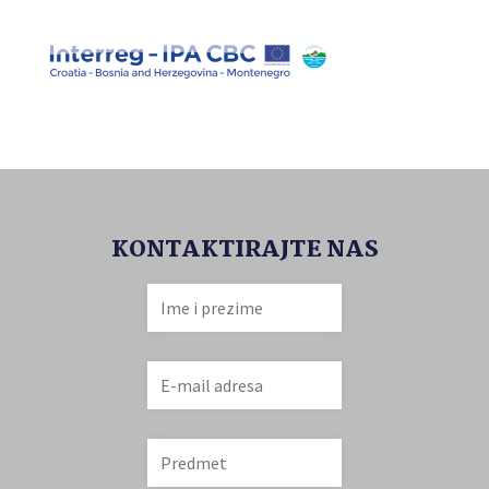
KONTAKTIRAJTE NAS