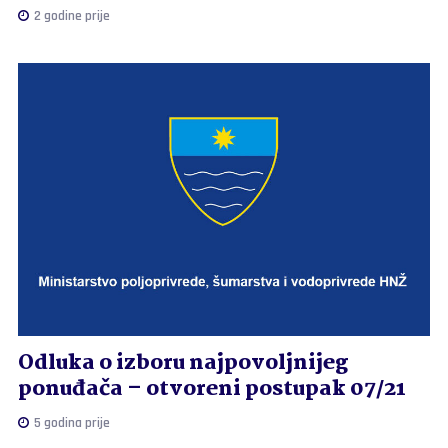
2 godine prije
Odluka o izboru najpovoljnijeg
ponuđača – otvoreni postupak 07/21
5 godina prije