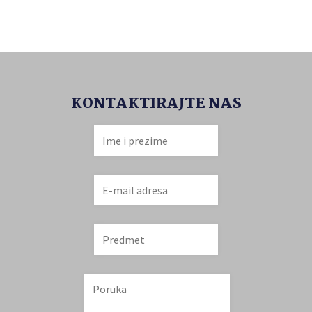
KONTAKTIRAJTE NAS