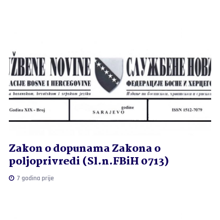
Zakon o dopunama Zakona o
poljoprivredi (Sl.n.FBiH 0713)
7 godina prije