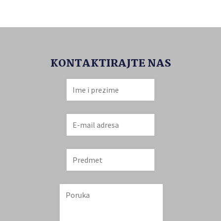
KONTAKTIRAJTE NAS