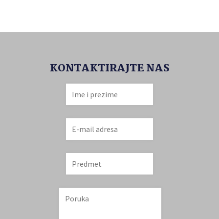
KONTAKTIRAJTE NAS