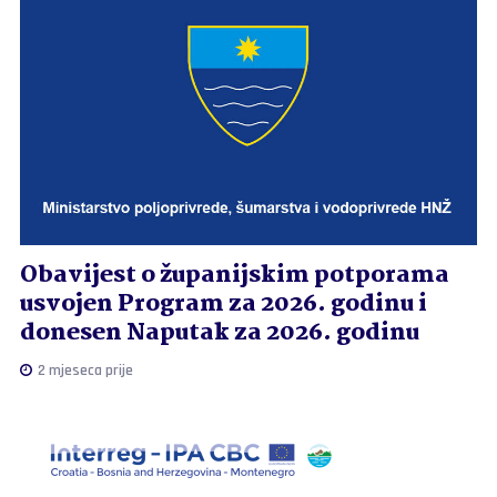
Obavijest o županijskim potporama
usvojen Program za 2026. godinu i
donesen Naputak za 2026. godinu
2 mjeseca prije