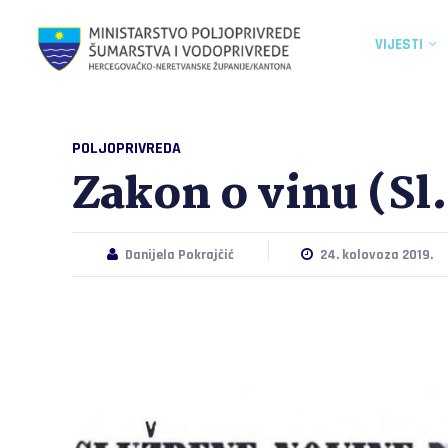
VIJESTI
POLJOPRIVREDA
Zakon o vinu (Sl
Danijela Pokrajčić
24. kolovoza 2019.