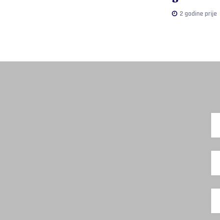
2 godine prije