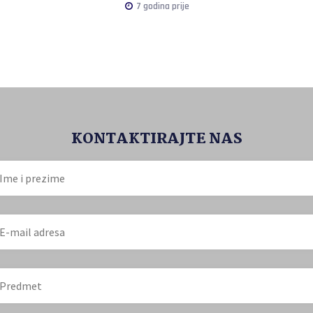
7 godina prije
KONTAKTIRAJTE NAS