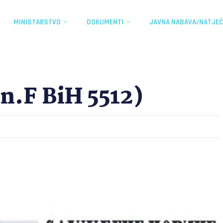
MINISTARSTVO
DOKUMENTI
JAVNA NABAVA/NATJEČ
.n.F BiH 5512)