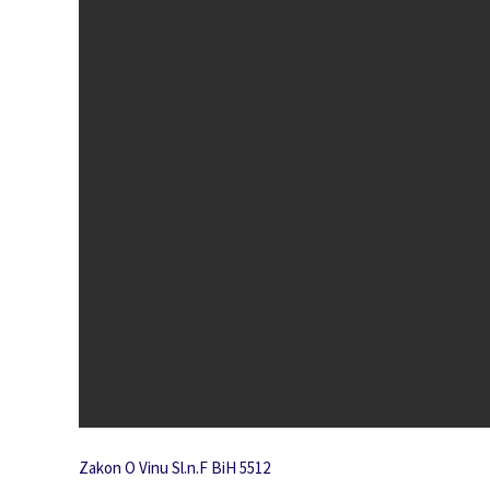
Zakon O Vinu Sl.n.F BiH 5512