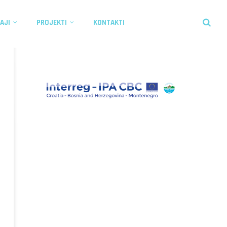
AJI
PROJEKTI
KONTAKTI