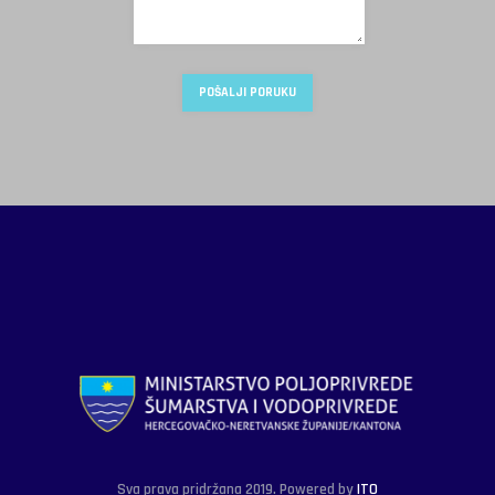
Sva prava pridržana 2019. Powered by
ITO