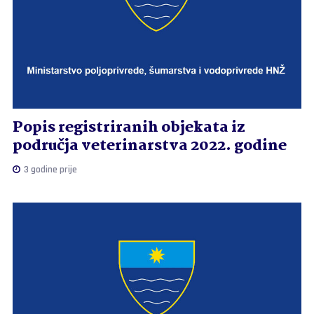
Popis registriranih objekata iz
područja veterinarstva 2022. godine
3 godine prije