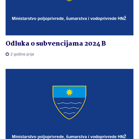
Odluka o subvencijama 2024 B
2 godine prije