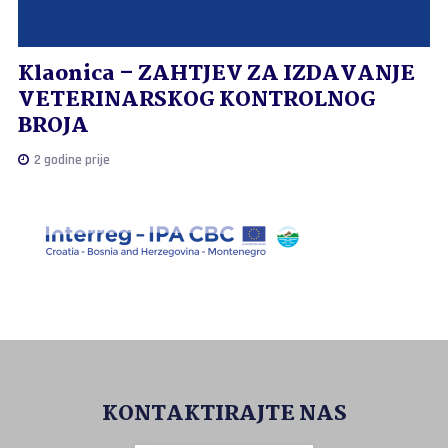
Klaonica – ZAHTJEV ZA IZDAVANJE
VETERINARSKOG KONTROLNOG
BROJA
2 godine prije
KONTAKTIRAJTE NAS