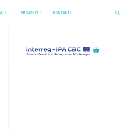
AJI
PROJEKTI
KONTAKTI