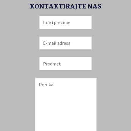
KONTAKTIRAJTE NAS