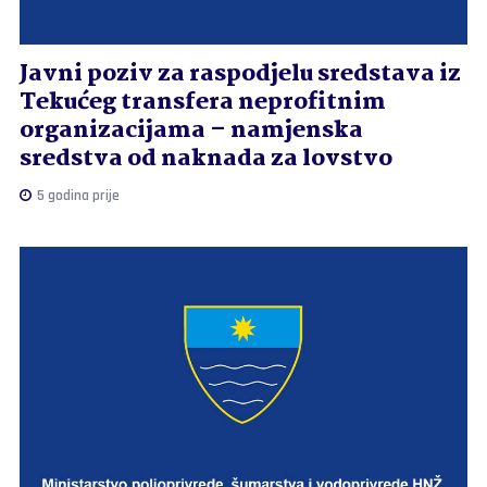
Javni poziv za raspodjelu sredstava iz
Tekućeg transfera neprofitnim
organizacijama – namjenska
sredstva od naknada za lovstvo
5 godina prije