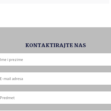
KONTAKTIRAJTE NAS