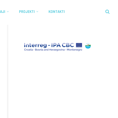
AJI
PROJEKTI
KONTAKTI