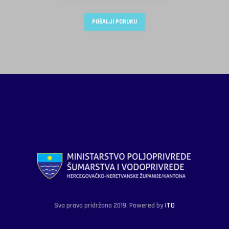
Sva prava pridržana 2019. Powered by
ITO