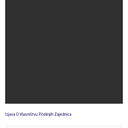
Izjava O Vlasništvu Pčelinjih Zajednica