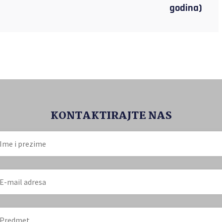
godina)
KONTAKTIRAJTE NAS