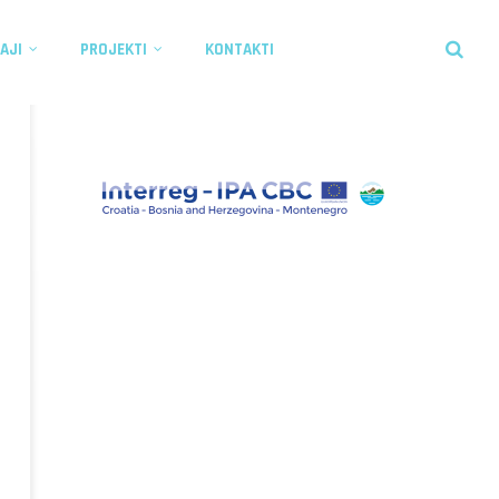
AJI
PROJEKTI
KONTAKTI