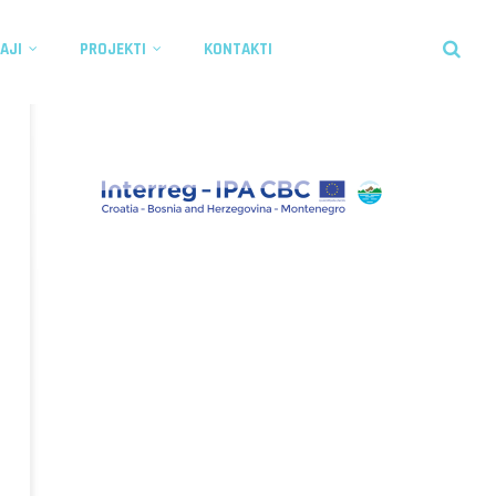
AJI
PROJEKTI
KONTAKTI