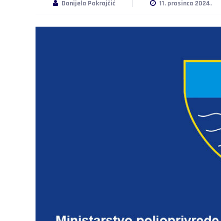
Danijela Pokrajčić
11. prosinca 2024.