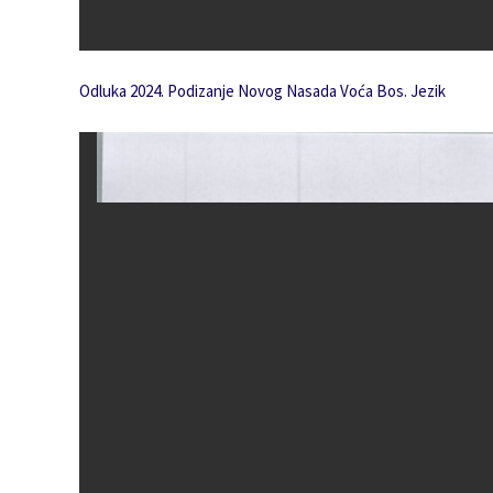
Odluka 2024. Podizanje Novog Nasada Voća Bos. Jezik