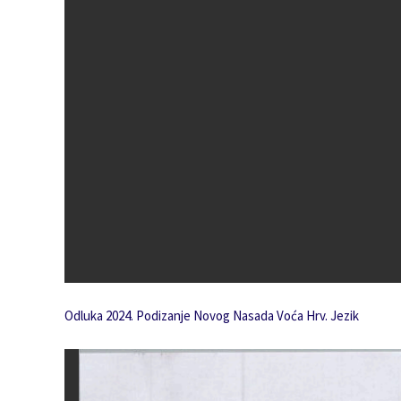
Odluka 2024. Podizanje Novog Nasada Voća Hrv. Jezik