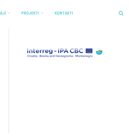
AJI
PROJEKTI
KONTAKTI