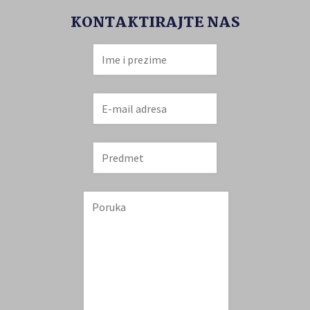
KONTAKTIRAJTE NAS