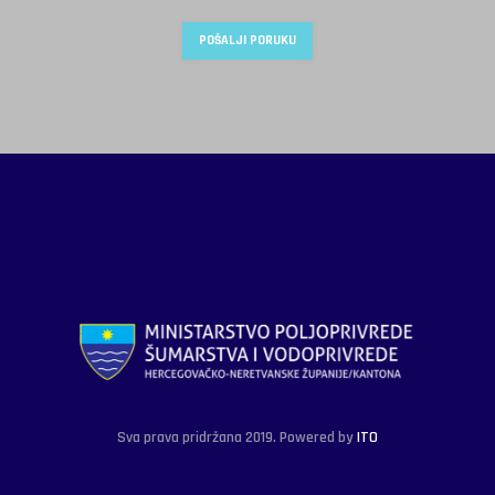
Sva prava pridržana 2019. Powered by
ITO