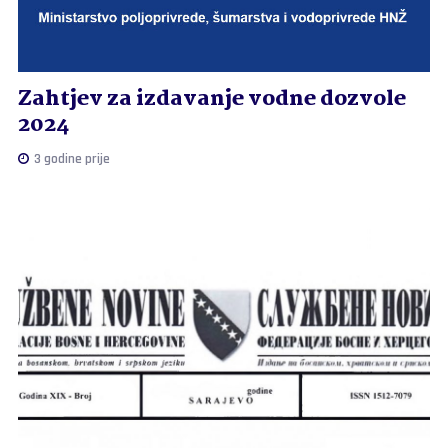
Zahtjev za izdavanje vodne dozvole
2024
3 godine prije