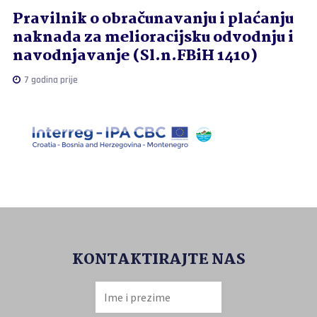
Pravilnik o obračunavanju i plaćanju
naknada za melioracijsku odvodnju i
navodnjavanje (Sl.n.FBiH 1410)
7 godina prije
KONTAKTIRAJTE NAS