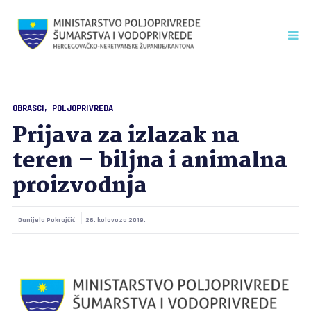
OBRASCI
POLJOPRIVREDA
Prijava za izlazak na
teren – biljna i animalna
proizvodnja
Danijela Pokrajčić
26. kolovoza 2019.