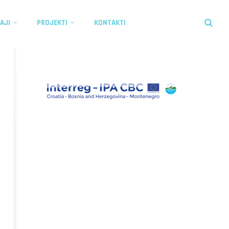
AJI
PROJEKTI
KONTAKTI