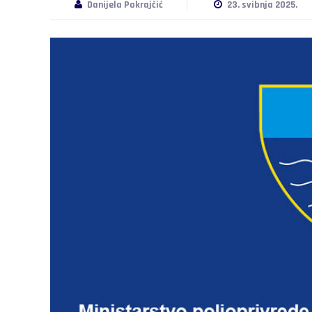
Danijela Pokrajčić
23. svibnja 2025.