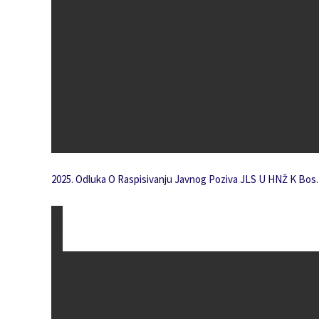
2025. Odluka O Raspisivanju Javnog Poziva JLS U HNŽ K Bos. 