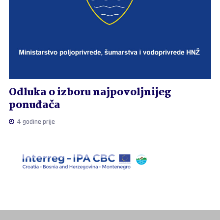
Odluka o izboru najpovoljnijeg
ponuđača
4 godine prije