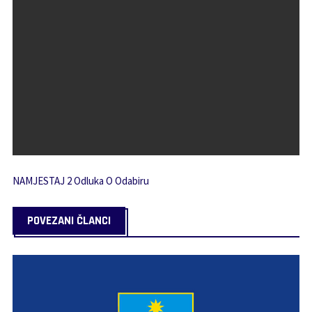
NAMJESTAJ 2 Odluka O Odabiru
POVEZANI ČLANCI