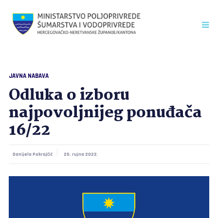
JAVNA NABAVA
Odluka o izboru
najpovoljnijeg ponuđača
16/22
Danijela Pokrajčić
20. rujna 2022.