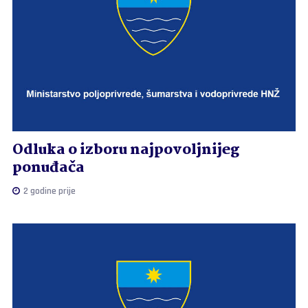
Odluka o izboru najpovoljnijeg
ponuđača
2 godine prije