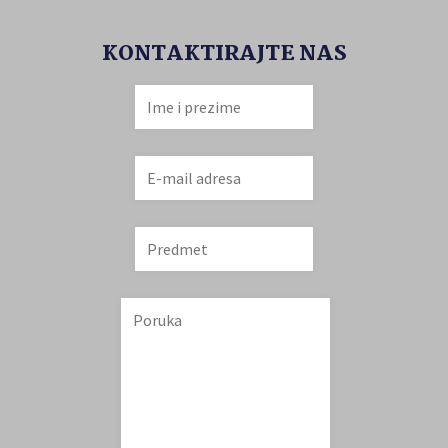
KONTAKTIRAJTE NAS