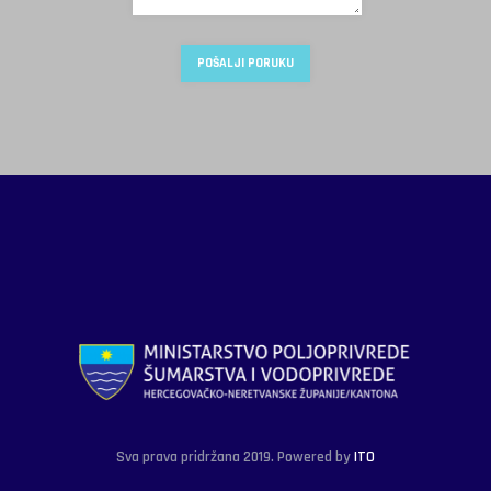
Sva prava pridržana 2019. Powered by
ITO