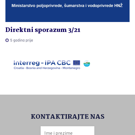
Direktni sporazum 3/21
5 godina prije
KONTAKTIRAJTE NAS