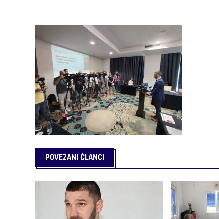
POVEZANI ČLANCI