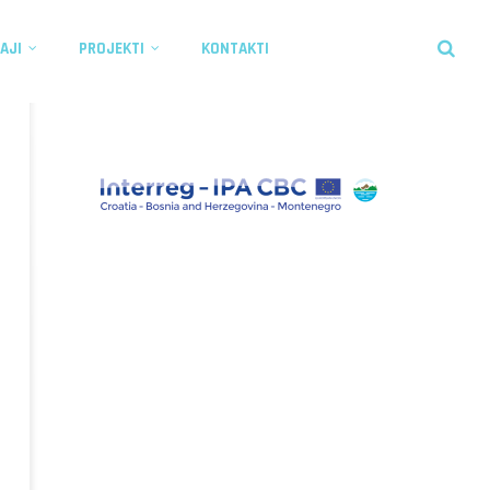
AJI
PROJEKTI
KONTAKTI