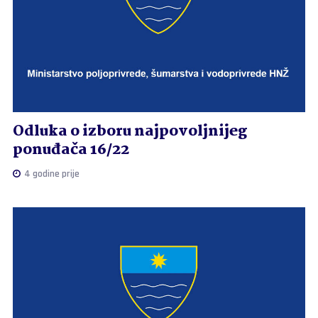
Odluka o izboru najpovoljnijeg
ponuđača 16/22
4 godine prije