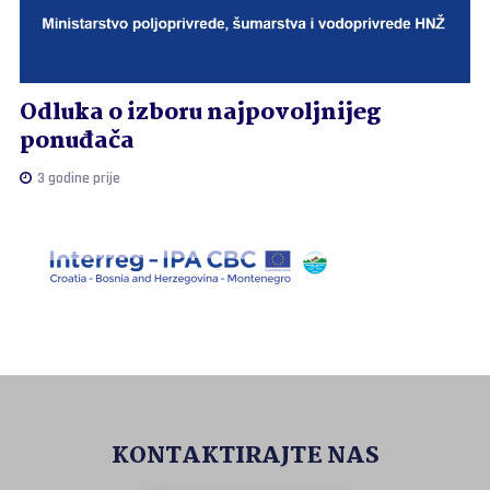
Odluka o izboru najpovoljnijeg
ponuđača
3 godine prije
KONTAKTIRAJTE NAS