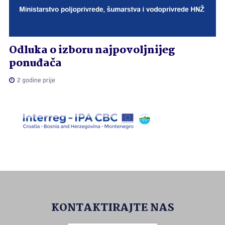
Odluka o izboru najpovoljnijeg
ponuđača
2 godine prije
KONTAKTIRAJTE NAS