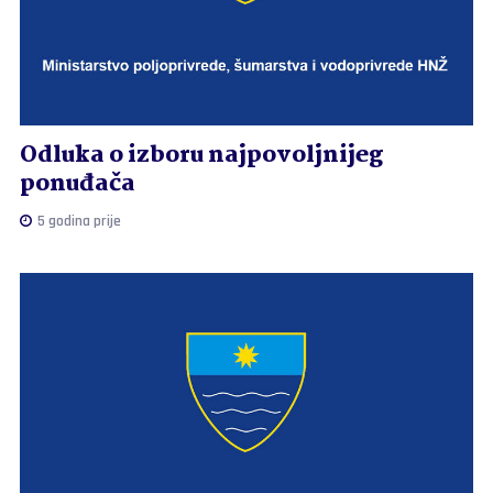
Odluka o izboru najpovoljnijeg
ponuđača
5 godina prije