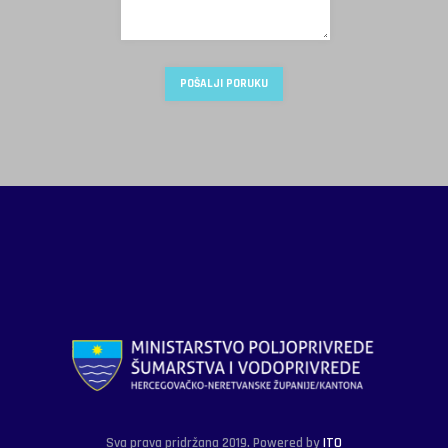
Sva prava pridržana 2019. Powered by
ITO