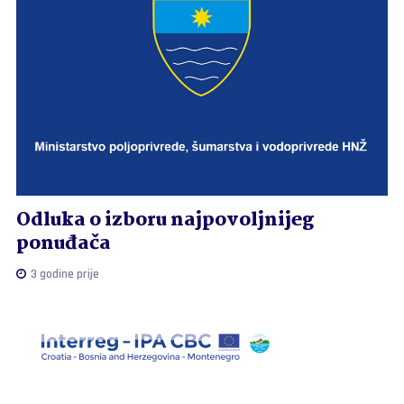
Odluka o izboru najpovoljnijeg
ponuđača
3 godine prije