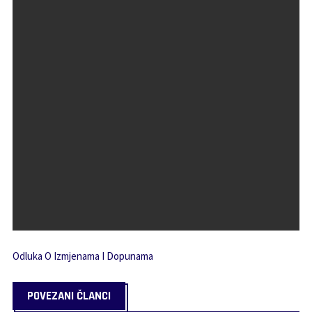
Odluka O Izmjenama I Dopunama
POVEZANI ČLANCI