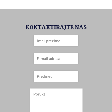
KONTAKTIRAJTE NAS