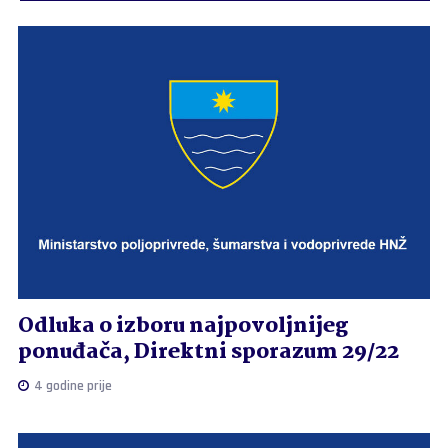
Odluka o izboru najpovoljnijeg
ponuđača, Direktni sporazum 29/22
4 godine prije