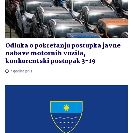
Odluka o pokretanju postupka javne
nabave motornih vozila,
konkurentski postupak 3-19
7 godina prije