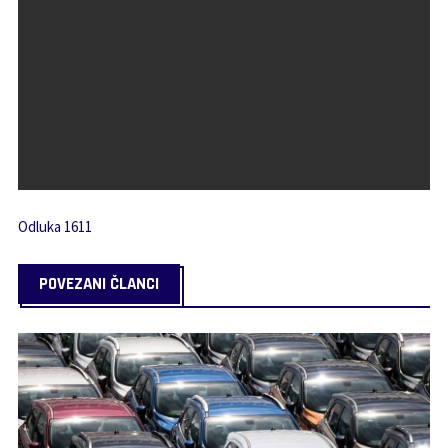
Odluka 1611
POVEZANI ČLANCI