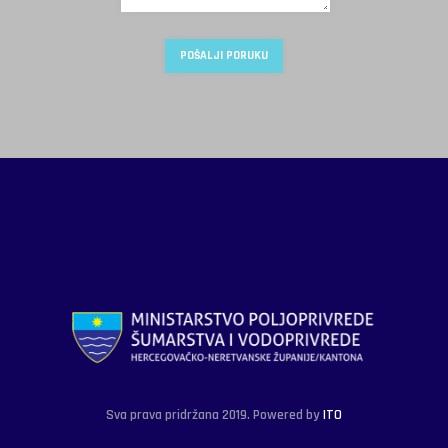
Sva prava pridržana 2019. Powered by
ITO