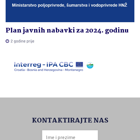
Plan javnih nabavki za 2024. godinu
2 godine prije
KONTAKTIRAJTE NAS